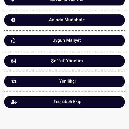
Anında Müdahale
Uygun Maliyet
Şeffaf Yönetim
Yenilikçi
Tecrübeli Ekip