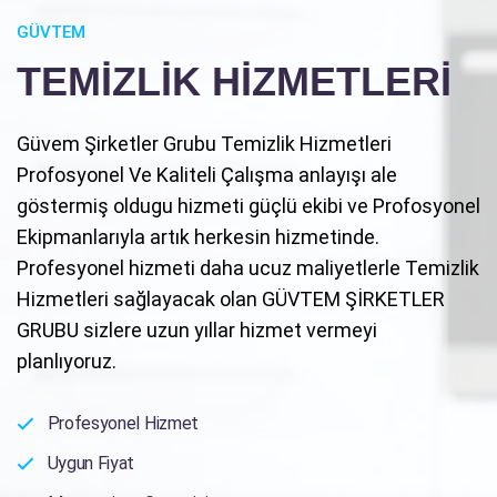
GÜVTEM
TEMİZLİK HİZMETLERİ
Güvem Şirketler Grubu Temizlik Hizmetleri
Profosyonel Ve Kaliteli Çalışma anlayışı ale
göstermiş oldugu hizmeti güçlü ekibi ve Profosyonel
Ekipmanlarıyla artık herkesin hizmetinde.
Profesyonel hizmeti daha ucuz maliyetlerle Temizlik
Hizmetleri sağlayacak olan GÜVTEM ŞİRKETLER
GRUBU sizlere uzun yıllar hizmet vermeyi
planlıyoruz.
Profesyonel Hizmet
Uygun Fiyat