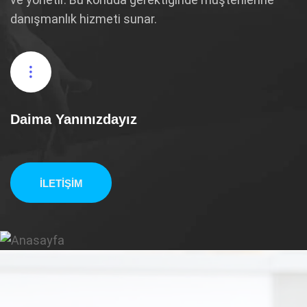
danışmanlık hizmeti sunar.
Daima Yanınızdayız
İLETIŞIM