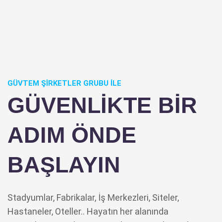
GÜVTEM ŞIRKETLER GRUBU ILE
GÜVENLİKTE BİR
ADIM ÖNDE
BAŞLAYIN
Stadyumlar, Fabrikalar, İş Merkezleri, Siteler,
Hastaneler, Oteller.. Hayatın her alanında