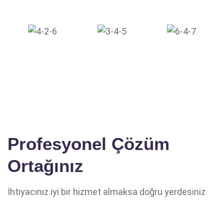
Profesyonel Çözüm
Ortağınız
İhtiyacınız iyi bir hizmet almaksa doğru yerdesiniz