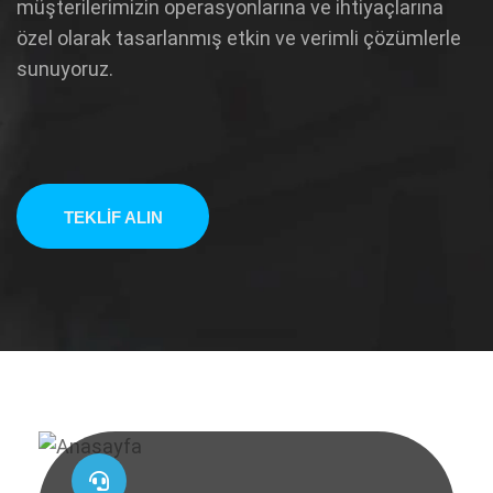
müşterilerimizin operasyonlarına ve ihtiyaçlarına
özel olarak tasarlanmış etkin ve verimli çözümlerle
sunuyoruz.
TEKLİF ALIN