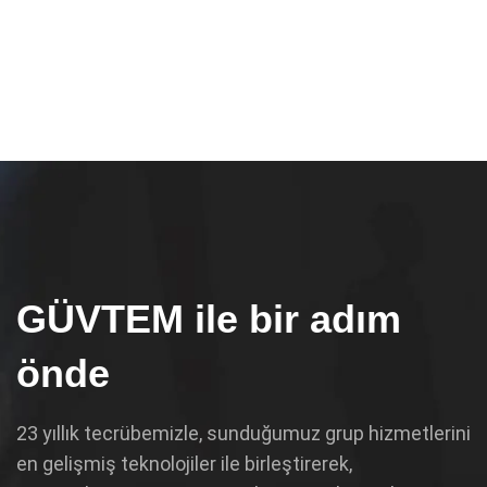
GÜVTEM ile bir adım
önde
23 yıllık tecrübemizle, sunduğumuz grup hizmetlerini
en gelişmiş teknolojiler ile birleştirerek,