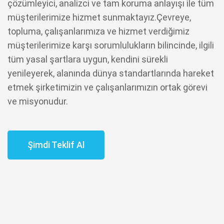
çözümleyici, analizci ve tam koruma anlayışı ile tüm
müşterilerimize hizmet sunmaktayız.Çevreye,
topluma, çalışanlarımıza ve hizmet verdiğimiz
müşterilerimize karşı sorumlulukların bilincinde, ilgili
tüm yasal şartlara uygun, kendini sürekli
yenileyerek, alanında dünya standartlarında hareket
etmek şirketimizin ve çalışanlarımızın ortak görevi
ve misyonudur.
Şimdi Teklif Al