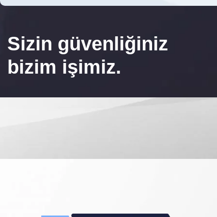
Sizin güvenliğiniz
bizim işimiz.