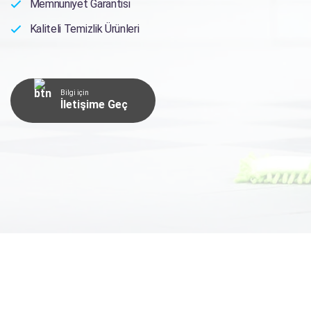
Memnuniyet Garantisi
Kaliteli Temizlik Ürünleri
Bilgi için
İletişime Geç