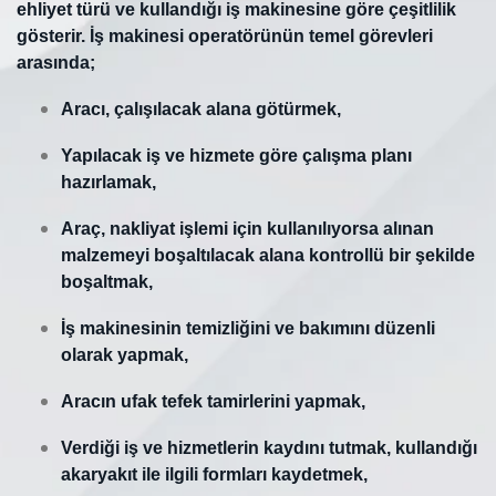
ehliyet türü ve kullandığı iş makinesine göre çeşitlilik
gösterir. İş makinesi operatörünün temel görevleri
arasında;
Aracı, çalışılacak alana götürmek,
Yapılacak iş ve hizmete göre çalışma planı
hazırlamak,
Araç, nakliyat işlemi için kullanılıyorsa alınan
malzemeyi boşaltılacak alana kontrollü bir şekilde
boşaltmak,
İş makinesinin temizliğini ve bakımını düzenli
olarak yapmak,
Aracın ufak tefek tamirlerini yapmak,
Verdiği iş ve hizmetlerin kaydını tutmak, kullandığı
akaryakıt ile ilgili formları kaydetmek,