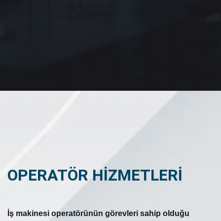
OPERATÖR HİZMETLERİ
İş makinesi operatörünün görevleri sahip olduğu