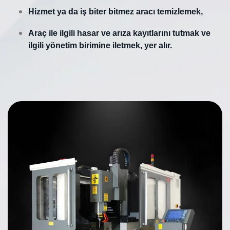
Hizmet ya da iş biter bitmez aracı temizlemek,
Araç ile ilgili hasar ve arıza kayıtlarını tutmak ve
ilgili yönetim birimine iletmek, yer alır.