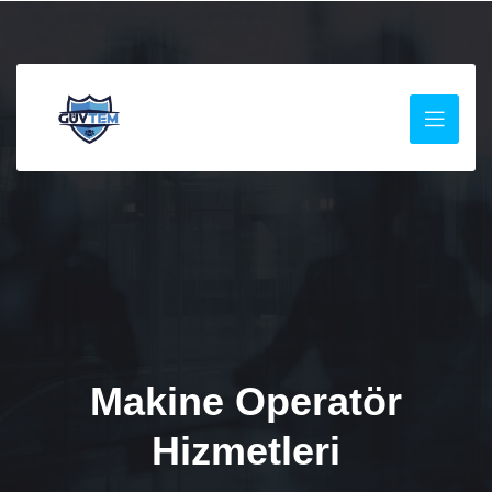
Makine Operatör
Hizmetleri