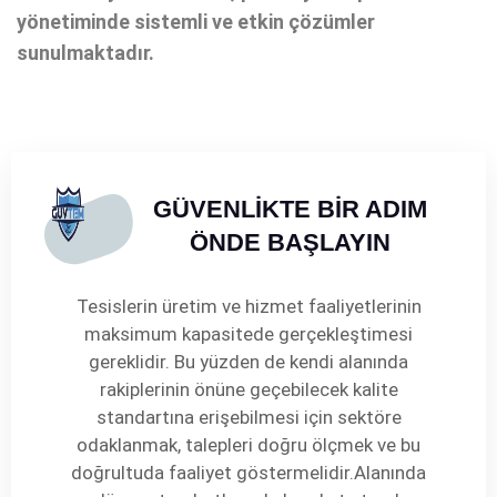
yönetiminde sistemli ve etkin çözümler
sunulmaktadır.
GÜVENLİKTE BİR ADIM
ÖNDE BAŞLAYIN
Tesislerin üretim ve hizmet faaliyetlerinin
maksimum kapasitede gerçekleştimesi
gereklidir. Bu yüzden de kendi alanında
rakiplerinin önüne geçebilecek kalite
standartına erişebilmesi için sektöre
odaklanmak, talepleri doğru ölçmek ve bu
doğrultuda faaliyet göstermelidir.Alanında