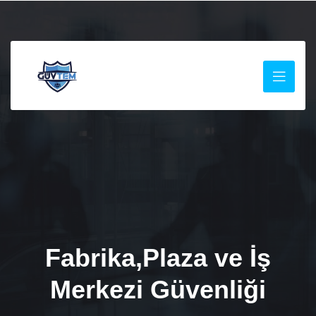
Fabrika,Plaza ve İş
Merkezi Güvenliği