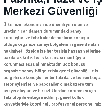
Merkezi Güvenliği
Ülkemizin ekonomisinde önemli yeri olan ve
üretimin can damarı durumundaki sanayi
kuruluşları ve fabrikalar ile bunların konuşlu
olduğu organize sanayi bölgelerinin genelde alan
hakimiyeti, özelde ise her tesisin hassasiyetlerine
bakılarak kritik tesis koruması mantığıyla
korunması esas alınmaktadır. Söz konusu
organize sanayi bölgelerinin genel güvenliği ile bu
bölgelerde konuşlu her bir fabrika ve tesisin başta
terör eylemleri ve sabotajlar olmak üzere tüm
asayiş olayları ve hırsızlıklardan korunması için
teknoloji ile entegre edilmiş, genel kolluk
kuvvetleriyle koordineli, profesyonel personelimiz