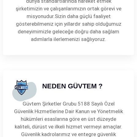
dünya standartlarında hareket etmek
şirketimizin ve çalışanlarımızın ortak görevi ve
misyonudur.Sizin daha güçlü faaliyet
gösterebilmeniz için yıllardır sahip olduğumuz
deneyimimizle geleceğe doğru daha sağlam
adımlarla ilerlemenizi sağlıyoruz.
NEDEN GÜVTEM ?
Güvtem Şirketler Grubu 5188 Sayılı Özel
Güvenlik Hizmetlerine Dair Kanun ve Yönetmelik
hükümleri esaslarına göre en üst düzeyde
kaliteli, dürüst ve ilkeli hizmet vermeyi amaçlar.
Güvenlik kadrolarımız ve entegre güvenlik