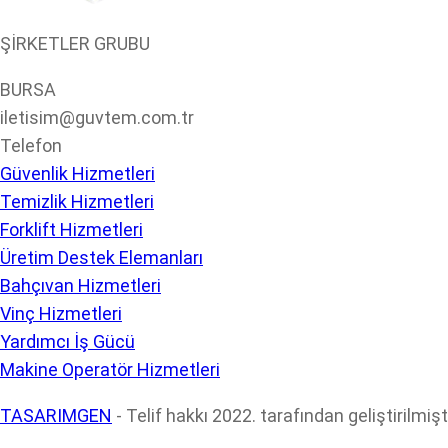
ŞİRKETLER GRUBU
BURSA
iletisim@guvtem.com.tr
Telefon
Güvenlik Hizmetleri
Temizlik Hizmetleri
Forklift Hizmetleri
Üretim Destek Elemanları
Bahçıvan Hizmetleri
Vinç Hizmetleri
Yardımcı İş Gücü
Makine Operatör Hizmetleri
TASARIMGEN
- Telif hakkı 2022. tarafından geliştirilmişti