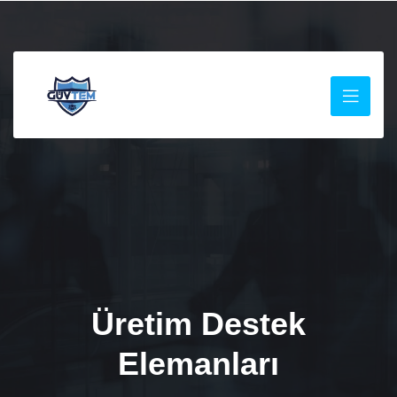
Üretim Destek
Elemanları