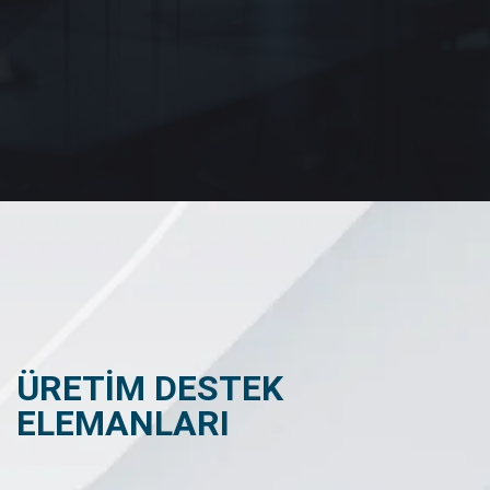
ÜRETİM DESTEK
ELEMANLARI