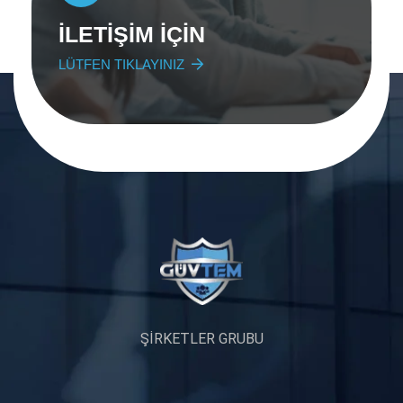
İLETİŞİM İÇİN
LÜTFEN TIKLAYINIZ
ŞİRKETLER GRUBU