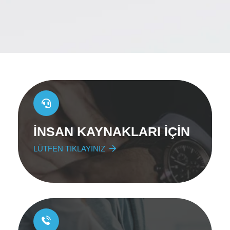
İNSAN KAYNAKLARI İÇİN
LÜTFEN TIKLAYINIZ